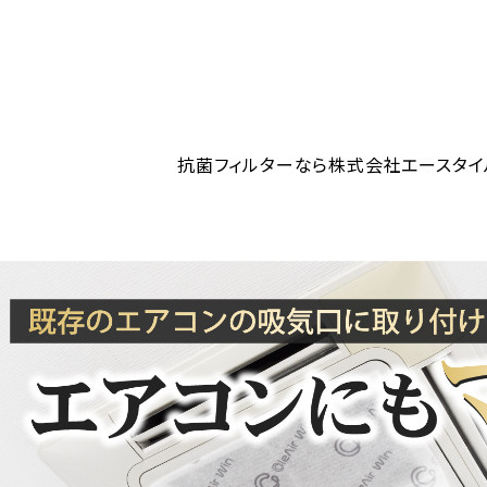
抗菌フィルターなら株式会社エースタイ