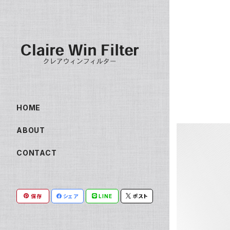
HOME
ABOUT
CONTACT
保存
シェア
LINE
ポスト